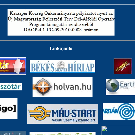
Linkajánló