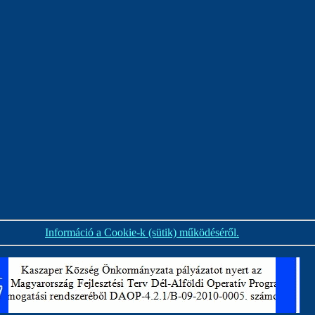
Információ a Cookie-k (sütik) működéséről.